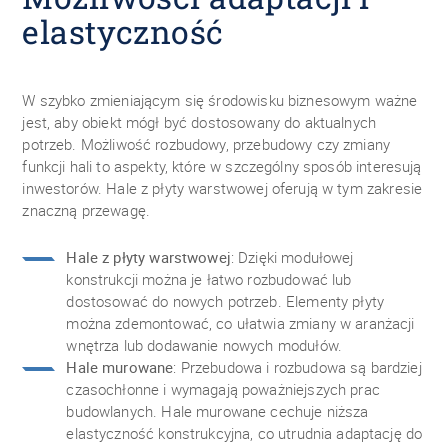
elastyczność
W szybko zmieniającym się środowisku biznesowym ważne
jest, aby obiekt mógł być dostosowany do aktualnych
potrzeb. Możliwość rozbudowy, przebudowy czy zmiany
funkcji hali to aspekty, które w szczególny sposób interesują
inwestorów. Hale z płyty warstwowej oferują w tym zakresie
znaczną przewagę.
Hale z płyty warstwowej
: Dzięki modułowej
konstrukcji można je łatwo rozbudować lub
dostosować do nowych potrzeb. Elementy płyty
można zdemontować, co ułatwia zmiany w aranżacji
wnętrza lub dodawanie nowych modułów.
Hale murowane
: Przebudowa i rozbudowa są bardziej
czasochłonne i wymagają poważniejszych prac
budowlanych. Hale murowane cechuje niższa
elastyczność konstrukcyjna, co utrudnia adaptację do