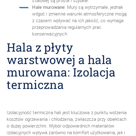
stalowej są proste i szybkie.
Hale murowane
: Mury są wytrzymałe, jednak
wilgoć i zmienne warunki atmosferyczne mogą
z czasem wpływać na ich jakość, co wymaga
przeprowadzania regularnych prac
konserwacyjnych.
Hala z płyty
warstwowej a hala
murowana: Izolacja
termiczna
Izolacyjność termiczna hali jest kluczowa z punktu widzenia
kosztów ogrzewania i chłodzenia, zwłaszcza przy obiektach
o dużej powierzchni. Wybór odpowiednich materiałów
izolacyjnych wpływa zarówno na komfort użytkowania, jak i