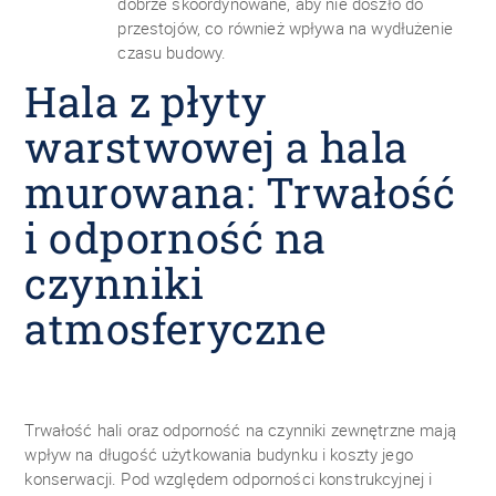
dobrze skoordynowane, aby nie doszło do
przestojów, co również wpływa na wydłużenie
czasu budowy.
Hala z płyty
warstwowej a hala
murowana: Trwałość
i odporność na
czynniki
atmosferyczne
Trwałość hali oraz odporność na czynniki zewnętrzne mają
wpływ na długość użytkowania budynku i koszty jego
konserwacji. Pod względem odporności konstrukcyjnej i