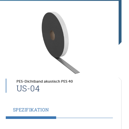
PES-Dichtband akustisch PES 40
US-04
SPEZIFIKATION