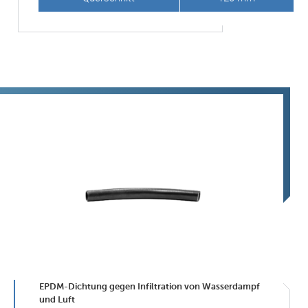
EPDM-Dichtung gegen Infiltration von Wasserdampf
und Luft