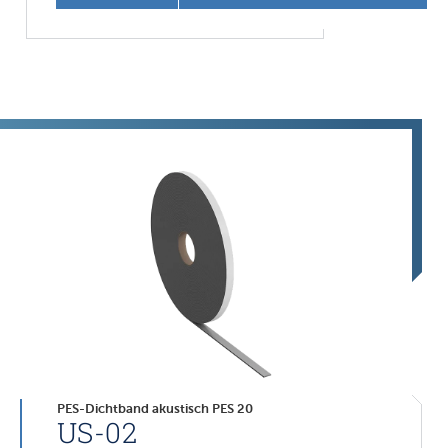
PES-Dichtband akustisch PES 20
US-02