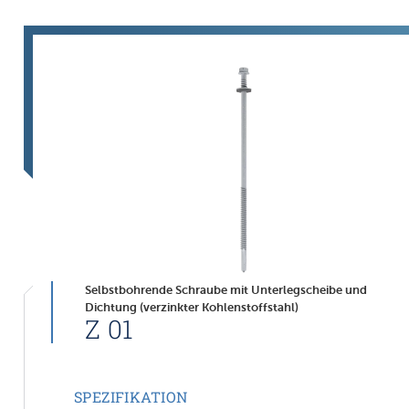
Selbstbohrende Schraube mit Unterlegscheibe und
Dichtung (verzinkter Kohlenstoffstahl)
Z 01
SPEZIFIKATION