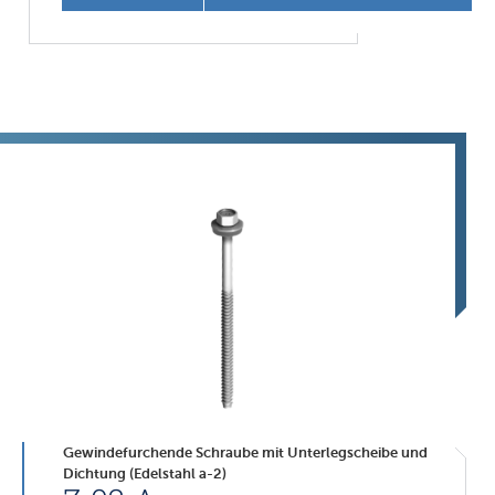
Gewindefurchende Schraube mit Unterlegscheibe und
Dichtung (Edelstahl a-2)