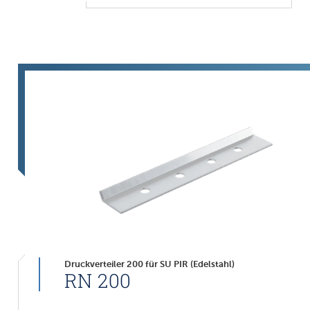
Druckverteiler 200 für SU PIR (Edelstahl)
RN 200