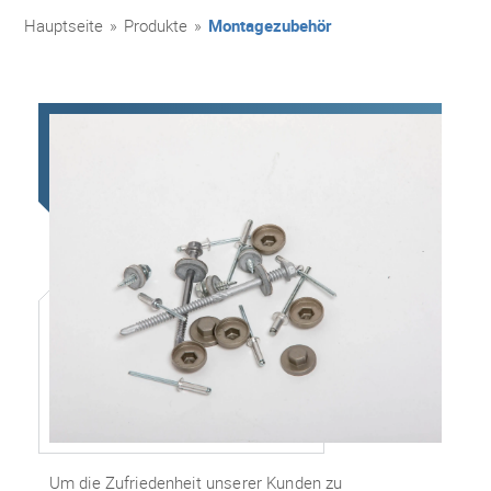
Hauptseite
»
Produkte
»
Montagezubehör
Um die Zufriedenheit unserer Kunden zu