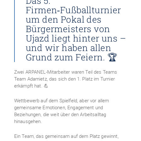
Das 5.
Firmen‑Fußballturnier
um den Pokal des
Bürgermeisters von
Ujazd liegt hinter uns –
und wir haben allen
Grund zum Feiern. 🏆
Zwei ARPANEL‑Mitarbeiter waren Teil des Teams
Team Adamietz, das sich den 1. Platz im Turnier
erkämpft hat. 💪
Wettbewerb auf dem Spielfeld, aber vor allem
gemeinsame Emotionen, Engagement und
Beziehungen, die weit über den Arbeitsalltag
hinausgehen.
Ein Team, das gemeinsam auf dem Platz gewinnt,