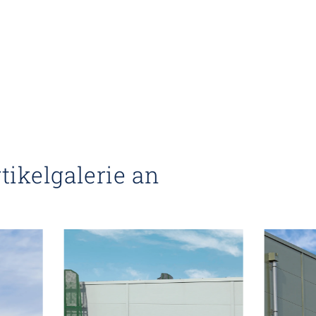
tikelgalerie an