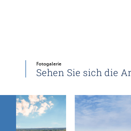
Fotogalerie
Sehen Sie sich die Ar