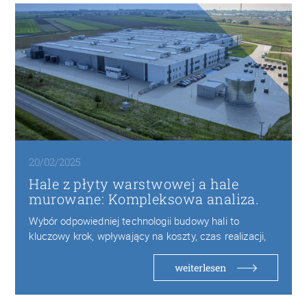
20/02/2025
Hale z płyty warstwowej a hale
murowane: Kompleksowa analiza.
Wybór odpowiedniej technologii budowy hali to
kluczowy krok, wpływający na koszty, czas realizacji,
trwałość oraz…
weiterlesen