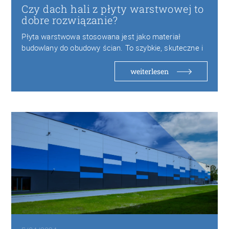
Czy dach hali z płyty warstwowej to
dobre rozwiązanie?
Płyta warstwowa stosowana jest jako materiał
budowlany do obudowy ścian. To szybkie, skuteczne i
atrakcyjne…
weiterlesen