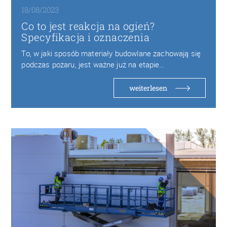
18/08/2023
Co to jest reakcja na ogień?
Specyfikacja i oznaczenia
To, w jaki sposób materiały budowlane zachowają się
podczas pożaru, jest ważne już na etapie…
weiterlesen