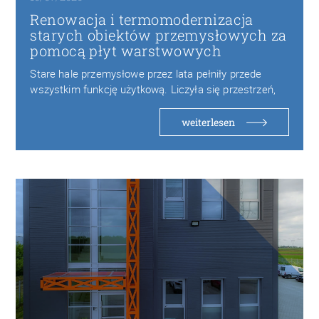
Renowacja i termomodernizacja
starych obiektów przemysłowych za
pomocą płyt warstwowych
Stare hale przemysłowe przez lata pełniły przede
wszystkim funkcję użytkową. Liczyła się przestrzeń,
wytrzymałość konstrukcji…
weiterlesen