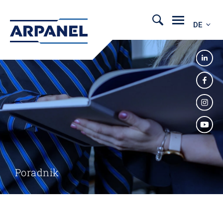
DE
Poradnik