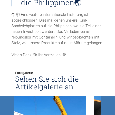
die Philippinen🌏
🌎📦 Eine weitere internationale Lieferung ist
abgeschlossen! Diesmal gehen unsere Kühl-
Sandwichplatten auf die Philippinen, wo sie Teil einer
neuen Investition werden. Das Verladen verlief
reibungslos mit Containern, und wir beobachten mit
Stolz, wie unsere Produkte auf neue Märkte gelangen.
Vielen Dank für Ihr Vertrauen! 💙
Fotogalerie
Sehen Sie sich die
Artikelgalerie an