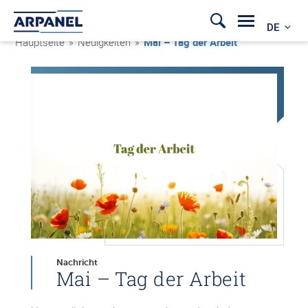
DE
Hauptseite
»
Neuigkeiten
»
Mai – Tag der Arbeit
Nachricht
Mai – Tag der Arbeit