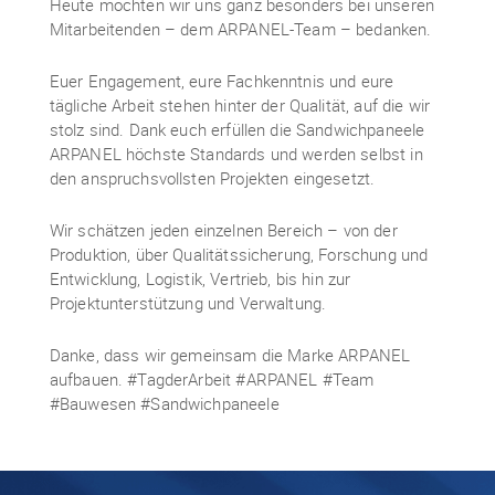
Heute möchten wir uns ganz besonders bei unseren
Mitarbeitenden – dem ARPANEL-Team – bedanken.
Euer Engagement, eure Fachkenntnis und eure
tägliche Arbeit stehen hinter der Qualität, auf die wir
stolz sind. Dank euch erfüllen die Sandwichpaneele
ARPANEL höchste Standards und werden selbst in
den anspruchsvollsten Projekten eingesetzt.
Wir schätzen jeden einzelnen Bereich – von der
Produktion, über Qualitätssicherung, Forschung und
Entwicklung, Logistik, Vertrieb, bis hin zur
Projektunterstützung und Verwaltung.
Danke, dass wir gemeinsam die Marke ARPANEL
aufbauen. #TagderArbeit #ARPANEL #Team
#Bauwesen #Sandwichpaneele