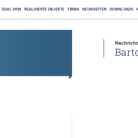
DUAL SKIN
REALISIERTE OBJEKTE
FIRMA
NEUIGKEITEN
DOWNLOADS
Nachricht
Bart