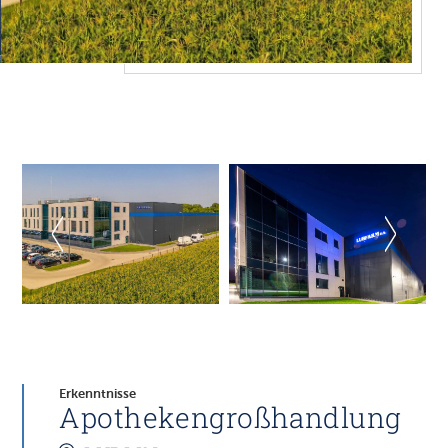
Erkenntnisse
Apothekengroßhandlung