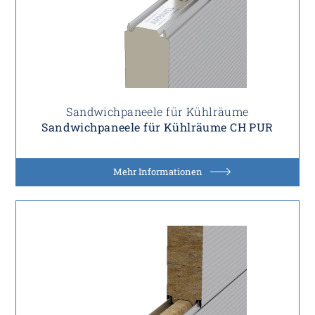
Sandwichpaneele für Kühlräume
Sandwichpaneele für Kühlräume CH PUR
Mehr Informationen