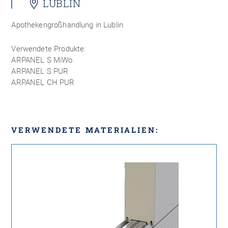
LUBLIN
Apothekengroßhandlung in Lublin
Verwendete Produkte:
ARPANEL
S MiWo
ARPANEL
S PUR
ARPANEL
CH PUR
VERWENDETE MATERIALIEN: