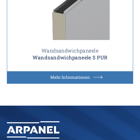
Wandsandwichpaneele
Wandsandwichpaneele S PUR
Mehr Informationen