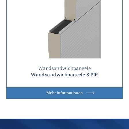
Wandsandwichpaneele
Wandsandwichpaneele S PIR
Mehr Informationen