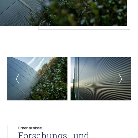
Erkenntnisse
Forschungs- und