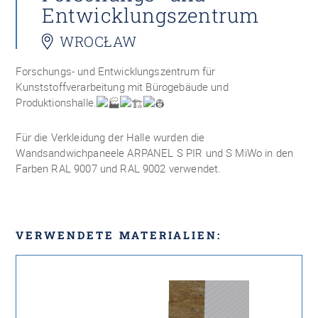
Entwicklungszentrum
WROCŁAW
Forschungs- und Entwicklungszentrum für
Kunststoffverarbeitung mit Bürogebäude und
Produktionshalle.
Für die Verkleidung der Halle wurden die
Wandsandwichpaneele ARPANEL S PIR und S MiWo in den
Farben RAL 9007 und RAL 9002 verwendet.
VERWENDETE MATERIALIEN: