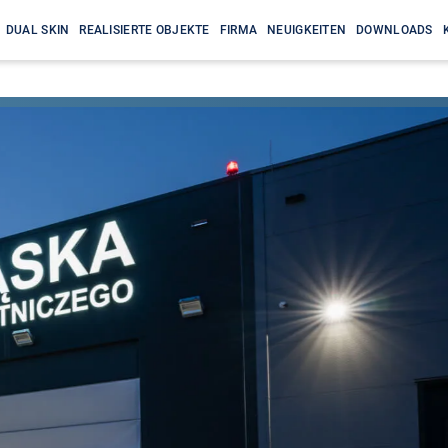
DUAL SKIN
REALISIERTE OBJEKTE
FIRMA
NEUIGKEITEN
DOWNLOADS