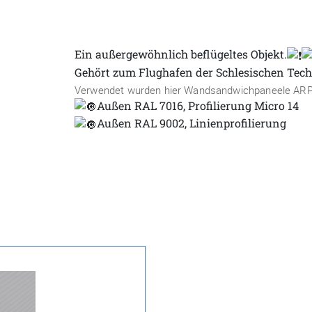
Ein außergewöhnlich beflügeltes Objekt.
Gehört zum Flughafen der Schlesischen Tec
Verwendet wurden hier Wandsandwichpaneele ARP
Außen RAL 7016, Profilierung Micro 14
Außen RAL 9002, Linienprofilierung