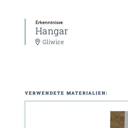
Erkenntnisse
Hangar
Gliwice
VERWENDETE MATERIALIEN: