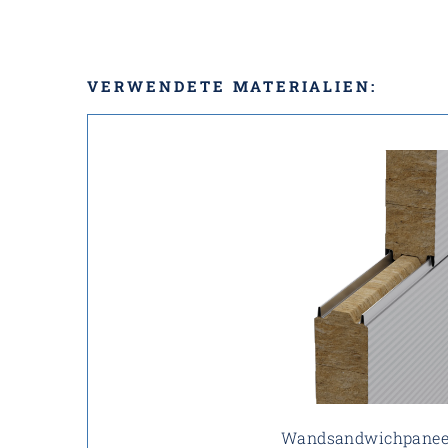
VERWENDETE MATERIALIEN:
Wandsandwichpanee