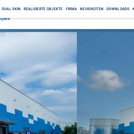
DUAL SKIN
REALISIERTE OBJEKTE
FIRMA
NEUIGKEITEN
DOWNLOADS
rpark