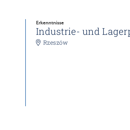
Erkenntnisse
Industrie- und Lager
Rzeszów