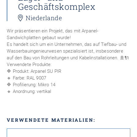
Geschäftskomplex
Niederlande
Wir präsentieren ein Projekt, das mit Arpanel-
Sandwichplatten gebaut wurde!
Es handelt sich um ein Unternehmen, das auf Tiefbau- und
Wasserbauingenieurwesen spezialisiert ist, insbesondere
auf den Bau von Rohrleitungen und Kabelinstallationen. 🚢🔌
Verwendete Produkte:
🔷 Produkt: Arpanel SU PIR
🔹 Farbe: RAL 9007
🔷 Profilierung: Mikro 14
🔹 Anordnung: vertikal
VERWENDETE MATERIALIEN: