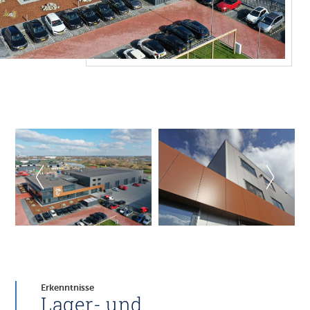
Erkenntnisse
Lager- und