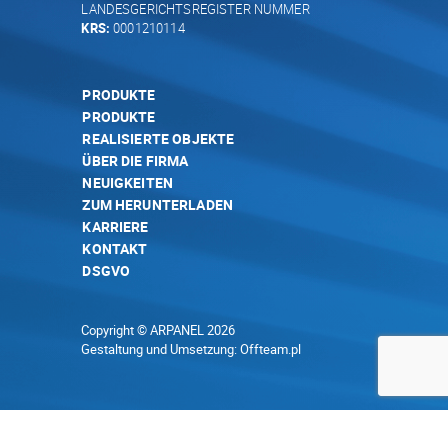
LANDESGERICHTSREGISTER NUMMER
KRS:
0001210114
PRODUKTE
PRODUKTE
REALISIERTE OBJEKTE
ÜBER DIE FIRMA
NEUIGKEITEN
ZUM HERUNTERLADEN
KARRIERE
KONTAKT
DSGVO
Copyright © ARPANEL 2026
Gestaltung und Umsetzung:
Offteam.pl