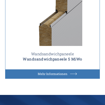
Wandsandwichpaneele
Wandsandwichpaneele S MiWo
Mehr Informationen