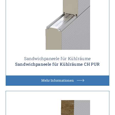
Sandwichpaneele für Kühlräume
Sandwichpaneele für Kühlräume CH PUR
Mehr Informationen