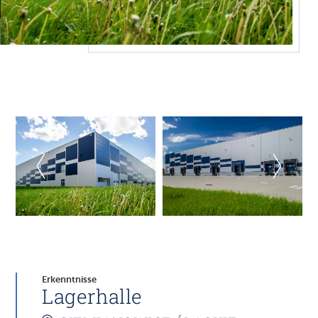
Erkenntnisse
Lagerhalle