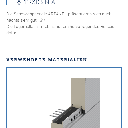
TRZEBINIA
Die Sandwichpaneele ARPANEL präsentieren sich auch
nachts sehr gut.
🌙⭐
Die Lagerhalle in Trzebinia ist ein hervorragendes Beispiel
dafür.
VERWENDETE MATERIALIEN: