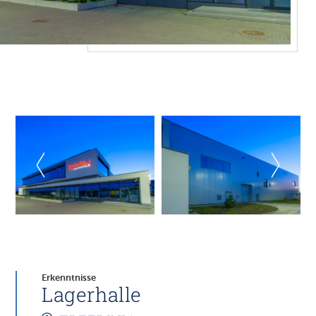
Erkenntnisse
Lagerhalle