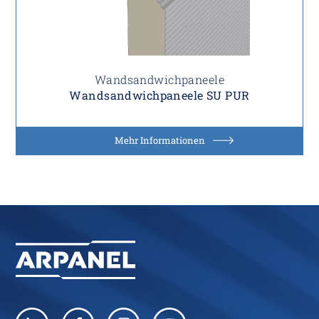
Wandsandwichpaneele
Wandsandwichpaneele SU PUR
Mehr Informationen