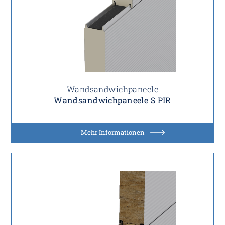
Wandsandwichpaneele
Wandsandwichpaneele S PIR
Mehr Informationen