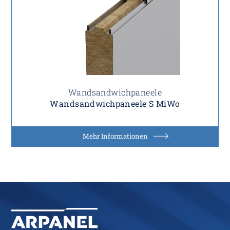
Wandsandwichpaneele
Wandsandwichpaneele S MiWo
Mehr Informationen