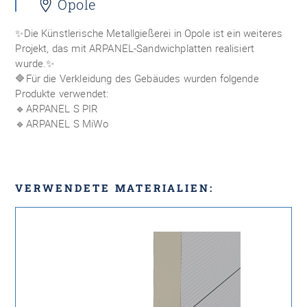
Opole
✨Die Künstlerische Metallgießerei in Opole ist ein weiteres
Projekt, das mit ARPANEL-Sandwichplatten realisiert
wurde.✨
🔷Für die Verkleidung des Gebäudes wurden folgende
Produkte verwendet:
🔹ARPANEL S PIR
🔹ARPANEL S MiWo
VERWENDETE MATERIALIEN: