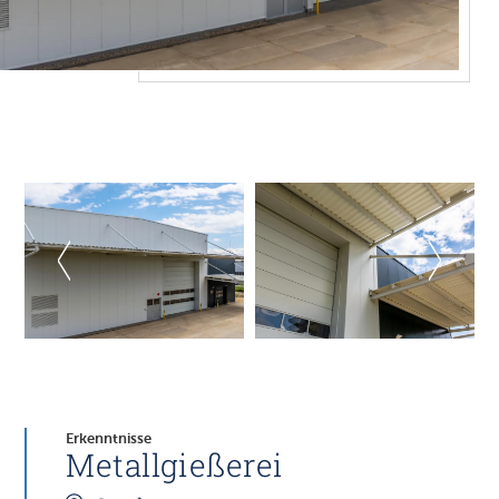
Erkenntnisse
Metallgießerei