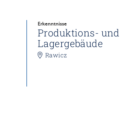
Erkenntnisse
Produktions- und
Lagergebäude
Rawicz