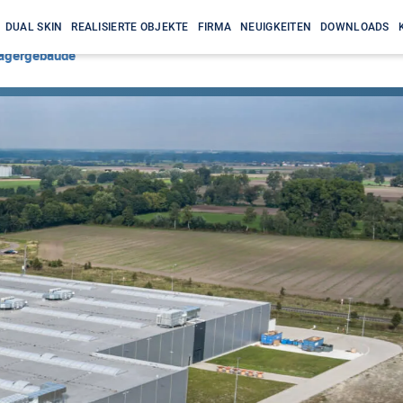
DUAL SKIN
REALISIERTE OBJEKTE
FIRMA
NEUIGKEITEN
DOWNLOADS
Lagergebäude