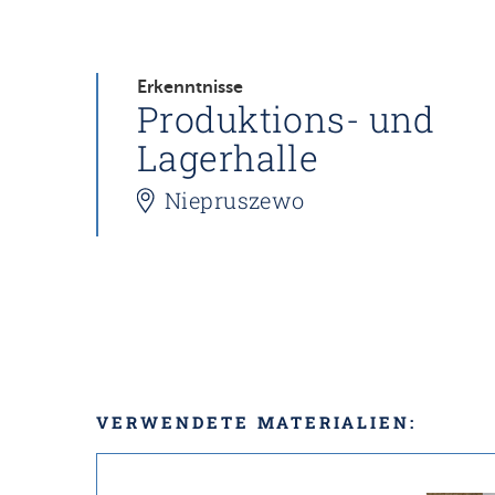
Erkenntnisse
Produktions- und
Lagerhalle
Niepruszewo
VERWENDETE MATERIALIEN: