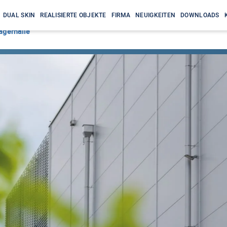
DUAL SKIN
REALISIERTE OBJEKTE
FIRMA
NEUIGKEITEN
DOWNLOADS
agerhalle