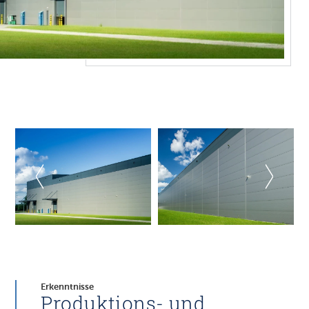
Erkenntnisse
Produktions- und