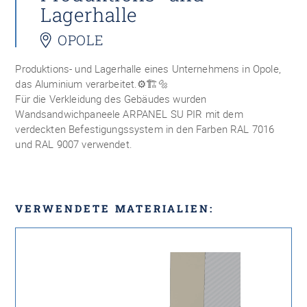
Lagerhalle
OPOLE
Produktions- und Lagerhalle eines Unternehmens in Opole,
das Aluminium verarbeitet.
⚙️🏗🔩
Für die Verkleidung des Gebäudes wurden
Wandsandwichpaneele
ARPANEL SU PIR mit dem
verdeckten Befestigungssystem in den Farben RAL 7016
und RAL 9007 verwendet.
VERWENDETE MATERIALIEN: