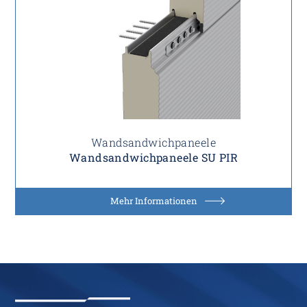
Wandsandwichpaneele
Wandsandwichpaneele SU PIR
Mehr Informationen