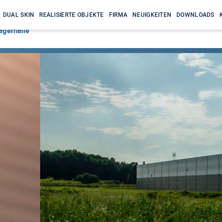
DUAL SKIN
REALISIERTE OBJEKTE
FIRMA
NEUIGKEITEN
DOWNLOADS
agerhalle