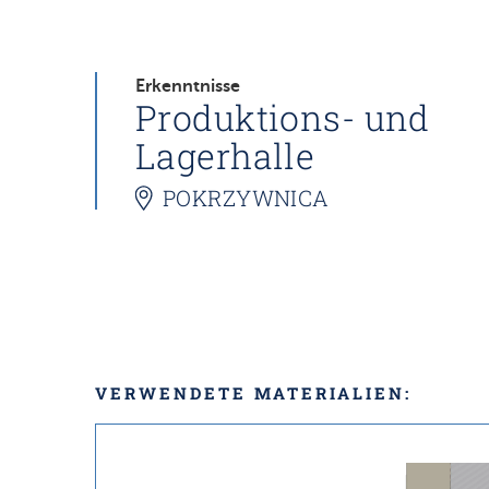
Erkenntnisse
Produktions- und
Lagerhalle
POKRZYWNICA
VERWENDETE MATERIALIEN: