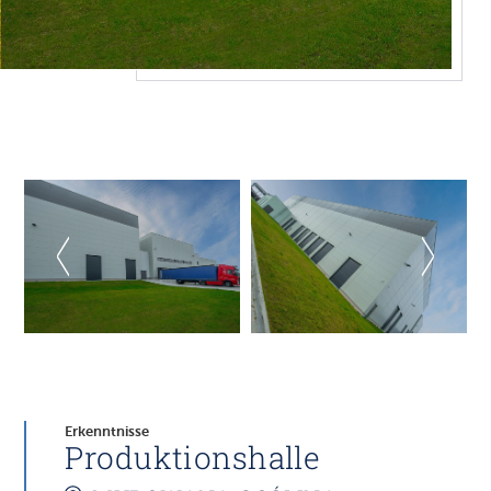
Erkenntnisse
Produktionshalle