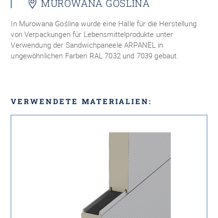
MUROWANA GOŚLINA
In Murowana Goślina wurde eine Halle für die Herstellung
von Verpackungen für Lebensmittelprodukte unter
Verwendung der Sandwichpaneele ARPANEL in
ungewöhnlichen Farben RAL 7032 und 7039 gebaut.
VERWENDETE MATERIALIEN: