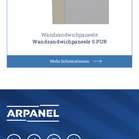
Wandsandwichpaneele
Wandsandwichpaneele S PUR
Mehr Informationen