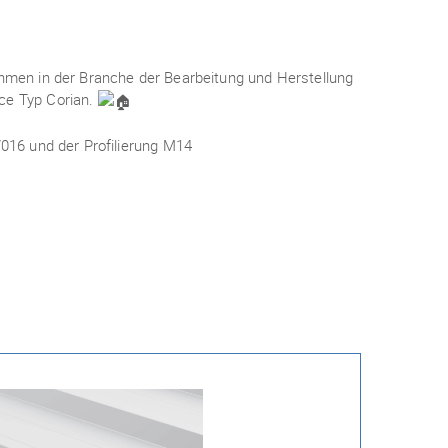
ehmen in der Branche der Bearbeitung und Herstellung
ace Typ Corian.
16 und der Profilierung M14