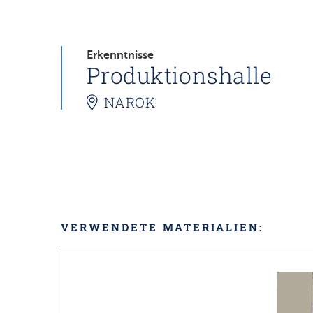
Erkenntnisse
Produktionshalle
NAROK
VERWENDETE MATERIALIEN: