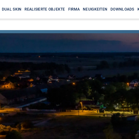
DUAL SKIN
REALISIERTE OBJEKTE
FIRMA
NEUIGKEITEN
DOWNLOADS