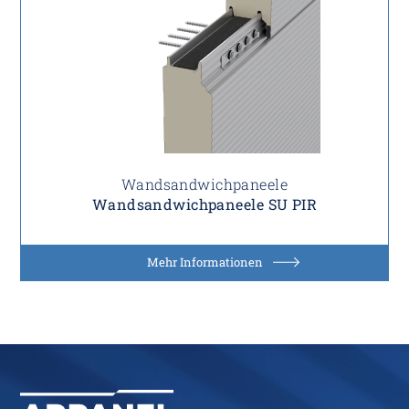
Wandsandwichpaneele
Wandsandwichpaneele SU PIR
Mehr Informationen