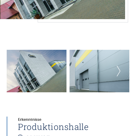
Erkenntnisse
Produktionshalle