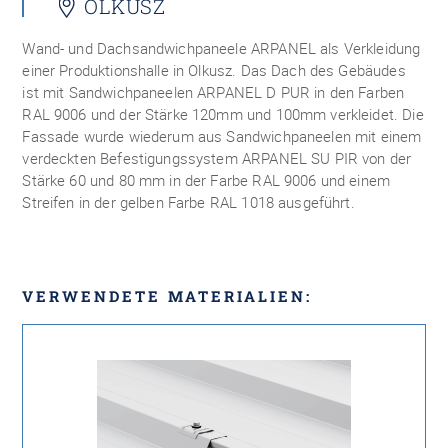
OLKUSZ
Wand- und Dachsandwichpaneele ARPANEL als Verkleidung
einer Produktionshalle in Olkusz. Das Dach des Gebäudes
ist mit Sandwichpaneelen ARPANEL D PUR in den Farben
RAL 9006 und der Stärke 120mm und 100mm verkleidet. Die
Fassade wurde wiederum aus Sandwichpaneelen mit einem
verdeckten Befestigungssystem ARPANEL SU PIR von der
Stärke 60 und 80 mm in der Farbe RAL 9006 und einem
Streifen in der gelben Farbe RAL 1018 ausgeführt.
VERWENDETE MATERIALIEN: