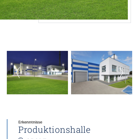
Erkenntnisse
Produktionshalle