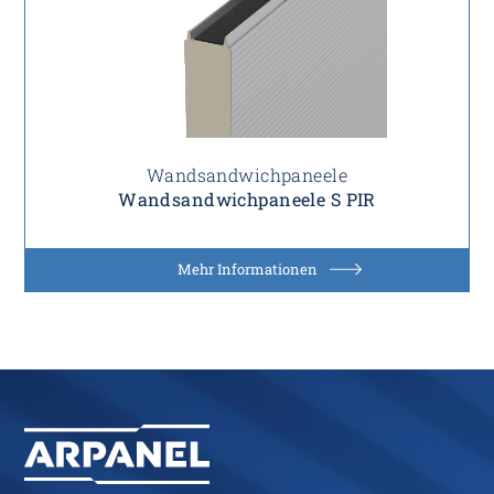
Wandsandwichpaneele
Wandsandwichpaneele S PIR
Mehr Informationen