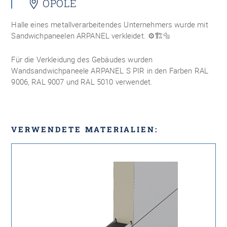
OPOLE
Halle eines metallverarbeitendes Unternehmers wurde mit
Sandwichpaneelen ARPANEL verkleidet.
⚙️🏗🔩
Für die Verkleidung des Gebäudes wurden
Wandsandwichpaneele ARPANEL S PIR in den Farben RAL
9006, RAL 9007 und RAL 5010 verwendet.
VERWENDETE MATERIALIEN: