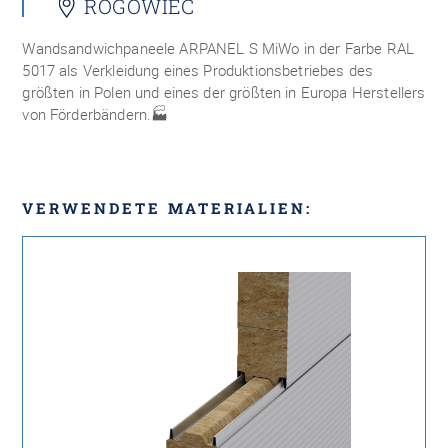
ROGOWIEC
Wandsandwichpaneele ARPANEL S MiWo in der Farbe RAL
5017 als Verkleidung eines Produktionsbetriebes des
größten in Polen und eines der größten in Europa Herstellers
von Förderbändern.
🏭
VERWENDETE MATERIALIEN: