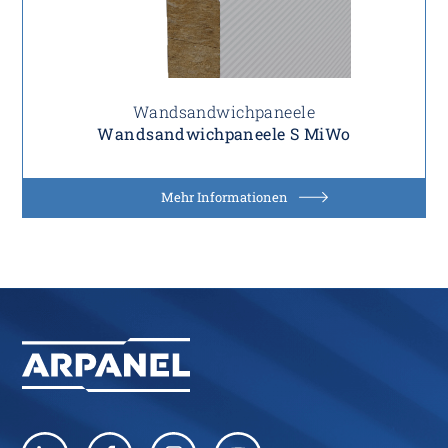
Wandsandwichpaneele
Wandsandwichpaneele S MiWo
Mehr Informationen