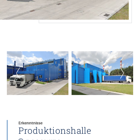
Erkenntnisse
Produktionshalle