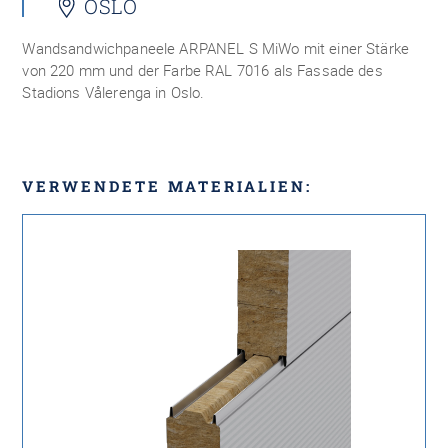
OSLO
Wandsandwichpaneele ARPANEL S MiWo mit einer Stärke
von 220 mm und der Farbe RAL 7016 als Fassade des
Stadions Vålerenga in Oslo.
VERWENDETE MATERIALIEN: