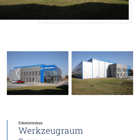
Erkenntnisse
Werkzeugraum